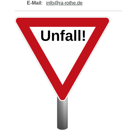
E-Mail:
info@ra-rothe.de