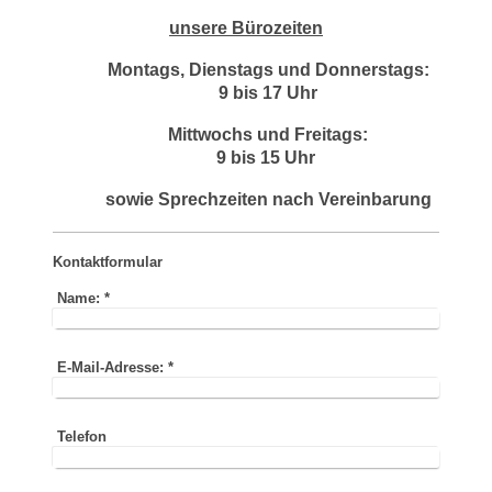
unsere Bürozeiten
Montags, Dienstags und Donnerstags:
9 bis 17 Uhr
Mittwochs und Freitags:
9 bis 15 Uhr
sowie Sprechzeiten nach Vereinbarung
Kontaktformular
Name:
*
E-Mail-Adresse:
*
Telefon