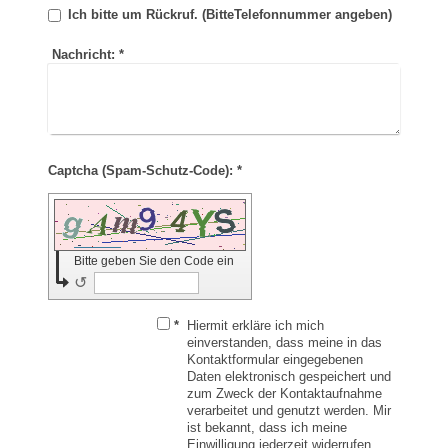
Ich bitte um Rückruf. (BitteTelefonnummer angeben)
Nachricht:
*
Captcha (Spam-Schutz-Code): *
Bitte geben Sie den Code ein
↺
*
Hiermit erkläre ich mich
einverstanden, dass meine in das
Kontaktformular eingegebenen
Daten elektronisch gespeichert und
zum Zweck der Kontaktaufnahme
verarbeitet und genutzt werden. Mir
ist bekannt, dass ich meine
Einwilligung jederzeit widerrufen